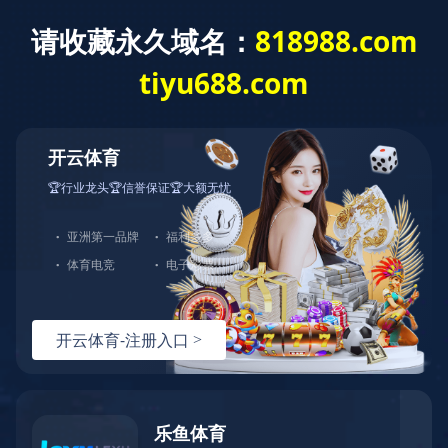
首页
关于我们
公司简介
企业文化
资质证书
组织架构
厂房环境
实力展示
生产设备
检测设备
合作客户
产品中心
铸铜